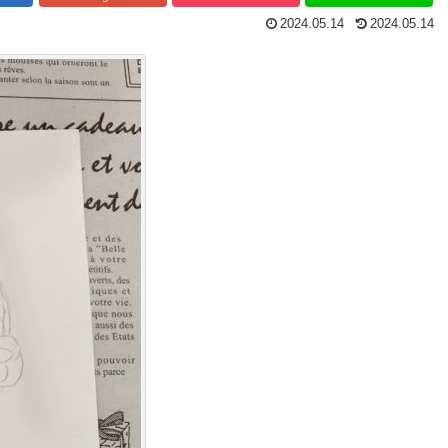
2024.05.14
2024.05.14