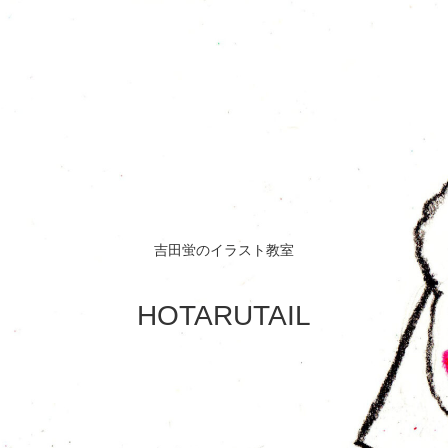
吉田蛍のイラスト教室
HOTARUTAIL