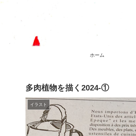
ホーム
多肉植物を描く2024-①
イラスト