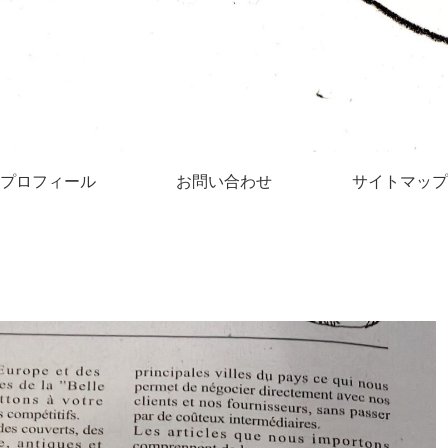
プロフィール
お問い合わせ
サイトマップ