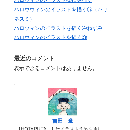
ハロウィンのイラスト⑥蝶を描く
ハロウウィンのイラストを描く⑤（ハリ
ネズミ）
ハロウィンのイラストを描く④ねずみ
ハロウィンのイラストを描く③
最近のコメント
表示できるコメントはありません。
吉田 蛍
【HOTARUTAIL 】はイラスト作品を通し