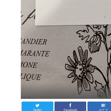
Twitter
Facebook
はてブ