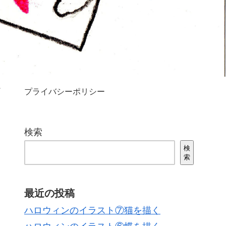
プライバシーポリシー
検索
検
索
最近の投稿
ハロウィンのイラスト⑦猫を描く