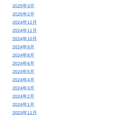
2025年3月
2025年2月
2024年12月
2024年11月
2024年10月
2024年9月
2024年8月
2024年6月
2024年5月
2024年4月
2024年3月
2024年2月
2024年1月
2023年11月