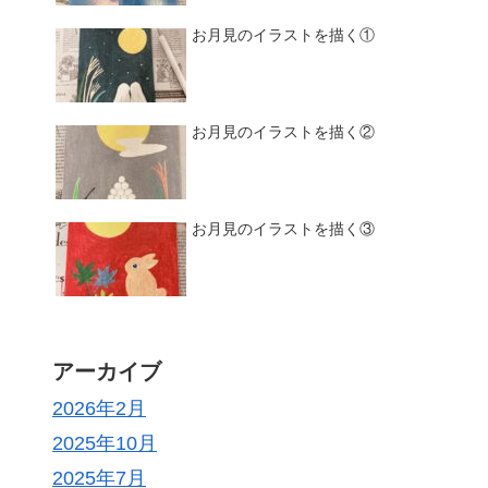
お月見のイラストを描く①
お月見のイラストを描く②
お月見のイラストを描く③
アーカイブ
2026年2月
2025年10月
2025年7月