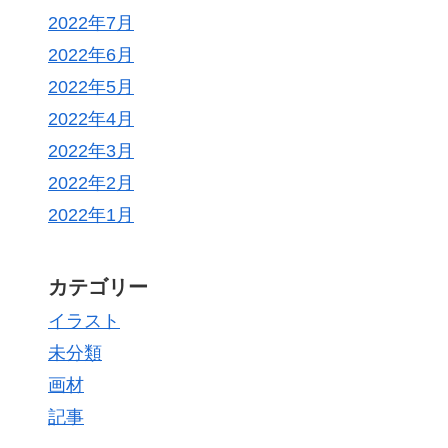
2022年7月
2022年6月
2022年5月
2022年4月
2022年3月
2022年2月
2022年1月
カテゴリー
イラスト
未分類
画材
記事