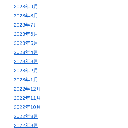
2023年9月
2023年8月
2023年7月
2023年6月
2023年5月
2023年4月
2023年3月
2023年2月
2023年1月
2022年12月
2022年11月
2022年10月
2022年9月
2022年8月