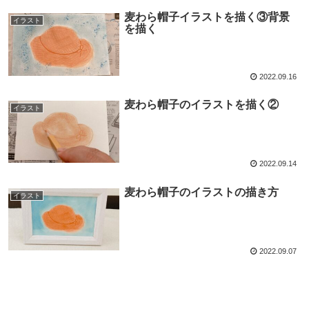
麦わら帽子イラストを描く③背景
イラスト
を描く
2022.09.16
麦わら帽子のイラストを描く②
イラスト
2022.09.14
麦わら帽子のイラストの描き方
イラスト
2022.09.07