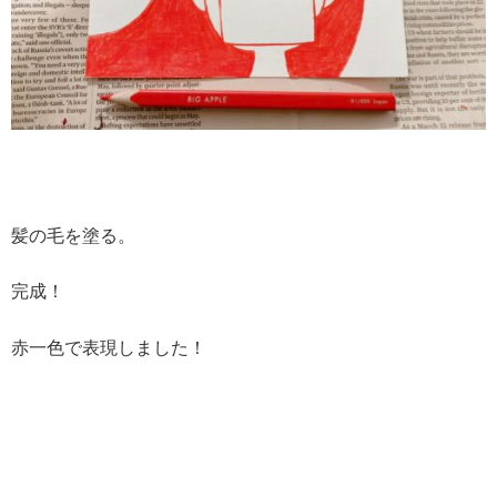
髪の毛を塗る。
完成！
赤一色で表現しました！