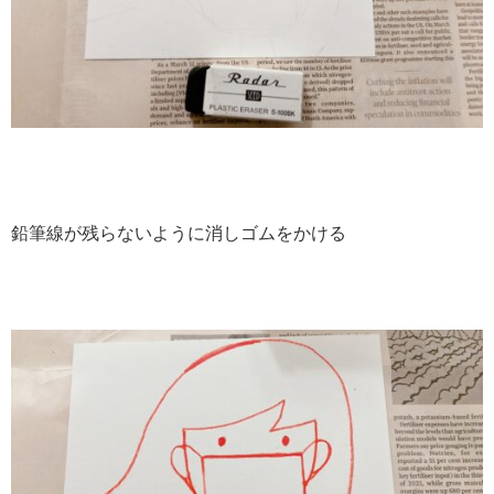
鉛筆線が残らないように消しゴムをかける