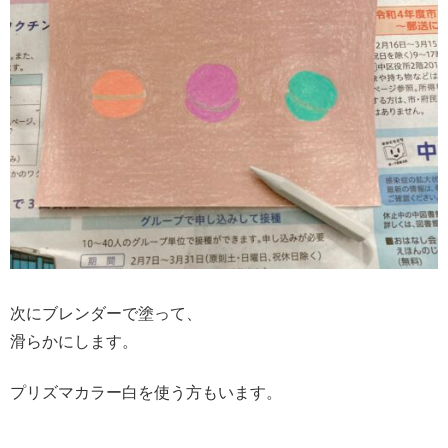
次にブレンダーで塗って、
滑らかにします。
プリズマカラー白を使う方もいます。