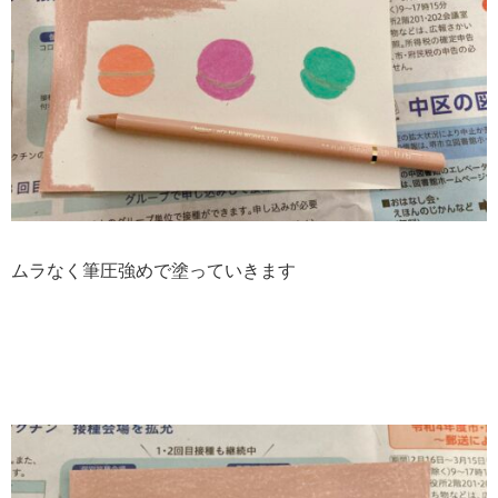
ムラなく筆圧強めで塗っていきます