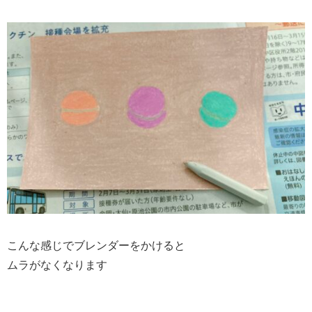
こんな感じでブレンダーをかけると
ムラがなくなります