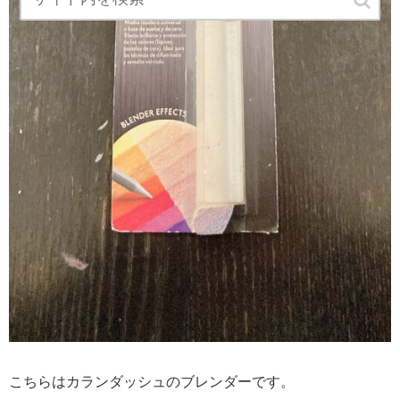
こちらはカランダッシュのブレンダーです。