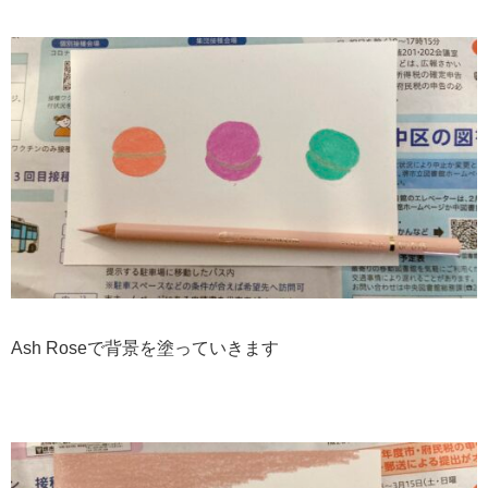
Ash Roseで背景を塗っていきます