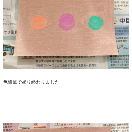
色鉛筆で塗り終わりました。