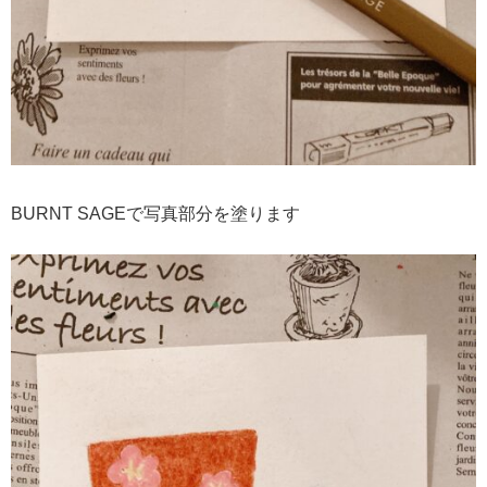
BURNT SAGEで写真部分を塗ります