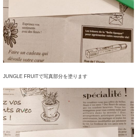
JUNGLE FRUITで写真部分を塗ります