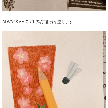
ALWAYS AM OURで写真部分を塗ります