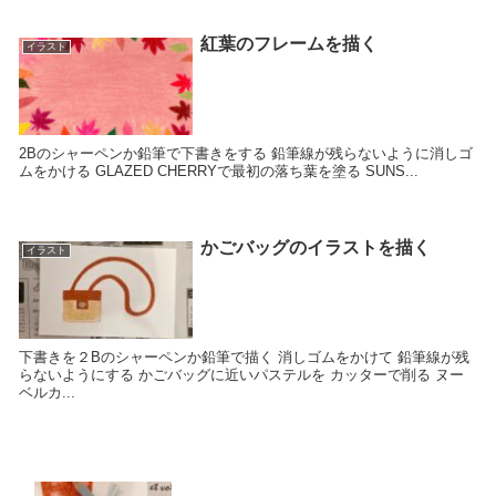
紅葉のフレームを描く
イラスト
2Bのシャーペンか鉛筆で下書きをする 鉛筆線が残らないように消しゴ
ムをかける GLAZED CHERRYで最初の落ち葉を塗る SUNS...
かごバッグのイラストを描く
イラスト
下書きを２Bのシャーペンか鉛筆で描く 消しゴムをかけて 鉛筆線が残
らないようにする かごバッグに近いパステルを カッターで削る ヌー
ベルカ...