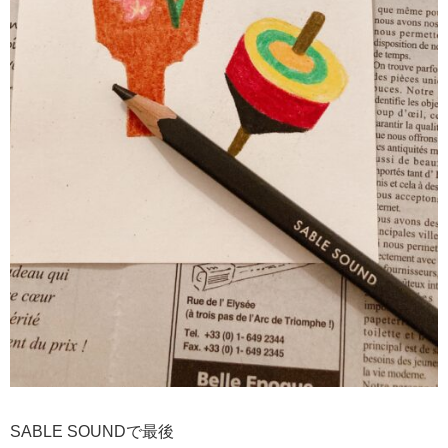
SABLE SOUNDで最後