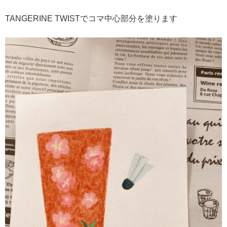
TANGERINE TWISTでコマ中心部分を塗ります