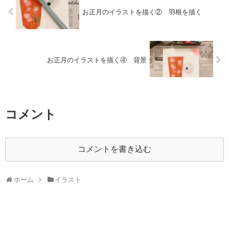
お正月のイラストを描く② 羽根を描く
お正月のイラストを描く④ 背景
コメント
コメントを書き込む
ホーム
イラスト