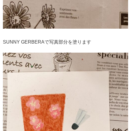
SUNNY GERBERAで写真部分を塗ります