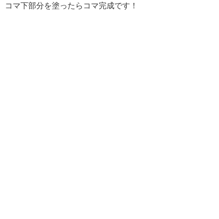
コマ下部分を塗ったらコマ完成です！