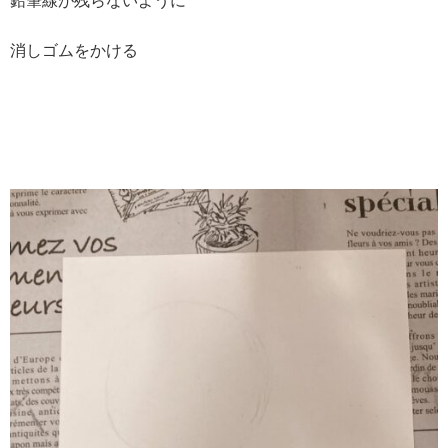
鉛筆線が残らないように
消しゴムをかける