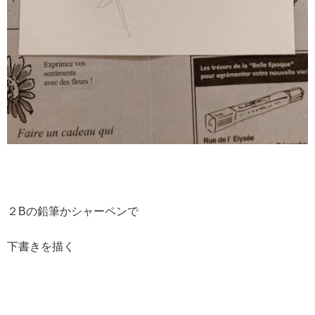
２Bの鉛筆かシャーペンで
下書きを描く