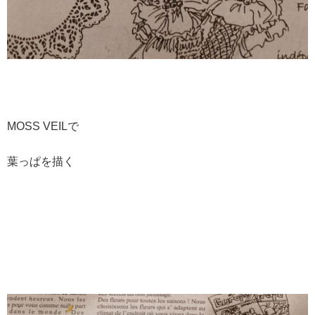
MOSS VEILで
葉っぱを描く