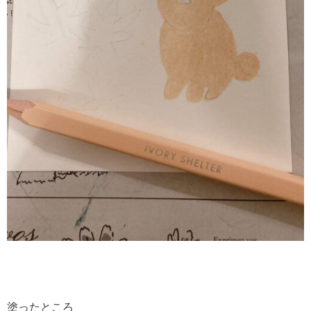
塗ったところ