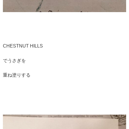
CHESTNUT HILLS
でうさぎを
重ね塗りする