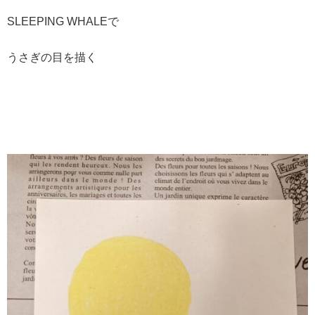
SLEEPING WHALEで
うさぎの目を描く