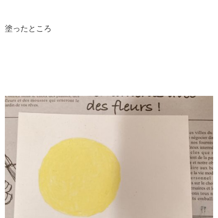
塗ったところ