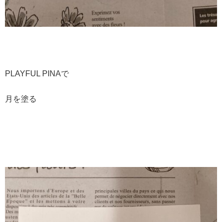
PLAYFUL PINAで
月を塗る