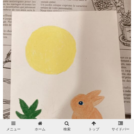
メニュー
ホーム
検索
トップ
サイドバー