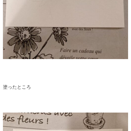
塗ったところ